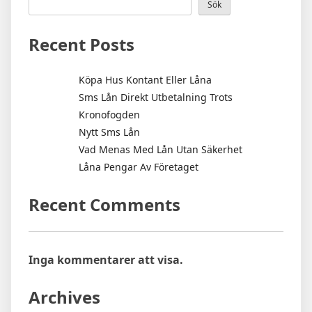
Sök
Recent Posts
Köpa Hus Kontant Eller Låna
Sms Lån Direkt Utbetalning Trots
Kronofogden
Nytt Sms Lån
Vad Menas Med Lån Utan Säkerhet
Låna Pengar Av Företaget
Recent Comments
Inga kommentarer att visa.
Archives