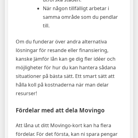
När någon tillfälligt arbetar i
samma område som du pendlar
till.
Om du funderar över andra alternativa
lösningar för resande eller finansiering,
kanske Jämför lån kan ge dig fler idéer och
möjligheter för hur du kan hantera sådana
situationer på bästa sätt. Ett smart sätt att
hålla koll på kostnaderna när man delar
resurser!
Fördelar med att dela Movingo
Att låna ut ditt Movingo-kort kan ha flera
fördelar. För det första, kan ni spara pengar