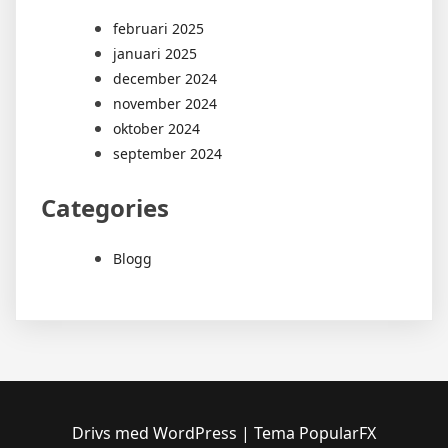
februari 2025
januari 2025
december 2024
november 2024
oktober 2024
september 2024
Categories
Blogg
Drivs med WordPress
|
Tema PopularFX