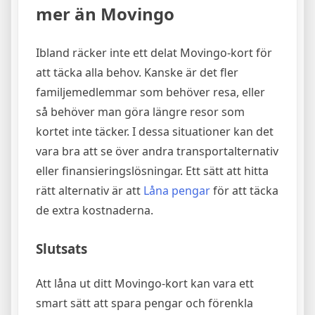
mer än Movingo
Ibland räcker inte ett delat Movingo-kort för
att täcka alla behov. Kanske är det fler
familjemedlemmar som behöver resa, eller
så behöver man göra längre resor som
kortet inte täcker. I dessa situationer kan det
vara bra att se över andra transportalternativ
eller finansieringslösningar. Ett sätt att hitta
rätt alternativ är att
Låna pengar
för att täcka
de extra kostnaderna.
Slutsats
Att låna ut ditt Movingo-kort kan vara ett
smart sätt att spara pengar och förenkla