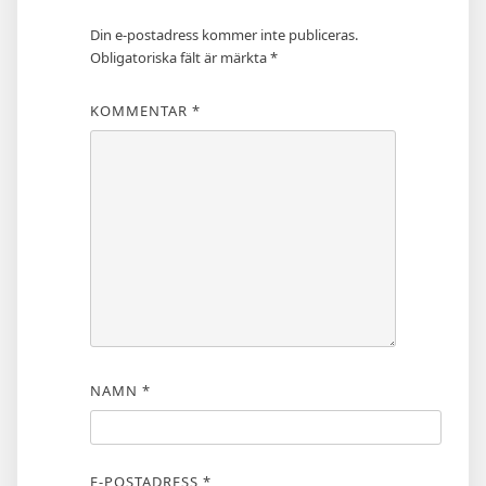
Din e-postadress kommer inte publiceras.
Obligatoriska fält är märkta
*
KOMMENTAR
*
NAMN
*
E-POSTADRESS
*