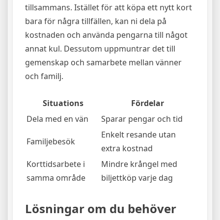
tillsammans. Istället för att köpa ett nytt kort
bara för några tillfällen, kan ni dela på
kostnaden och använda pengarna till något
annat kul. Dessutom uppmuntrar det till
gemenskap och samarbete mellan vänner
och familj.
Situations
Fördelar
Dela med en vän
Sparar pengar och tid
Enkelt resande utan
Familjebesök
extra kostnad
Korttidsarbete i
Mindre krångel med
samma område
biljettköp varje dag
Lösningar om du behöver