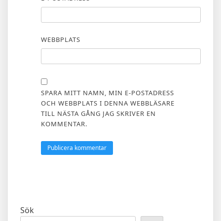
WEBBPLATS
SPARA MITT NAMN, MIN E-POSTADRESS
OCH WEBBPLATS I DENNA WEBBLÄSARE
TILL NÄSTA GÅNG JAG SKRIVER EN
KOMMENTAR.
Sök