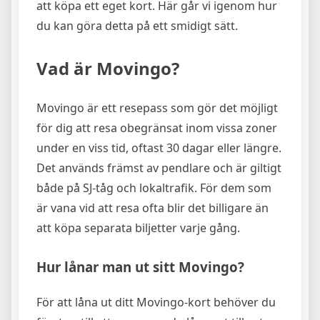
att köpa ett eget kort. Här går vi igenom hur
du kan göra detta på ett smidigt sätt.
Vad är Movingo?
Movingo är ett resepass som gör det möjligt
för dig att resa obegränsat inom vissa zoner
under en viss tid, oftast 30 dagar eller längre.
Det används främst av pendlare och är giltigt
både på SJ-tåg och lokaltrafik. För dem som
är vana vid att resa ofta blir det billigare än
att köpa separata biljetter varje gång.
Hur lånar man ut sitt Movingo?
För att låna ut ditt Movingo-kort behöver du