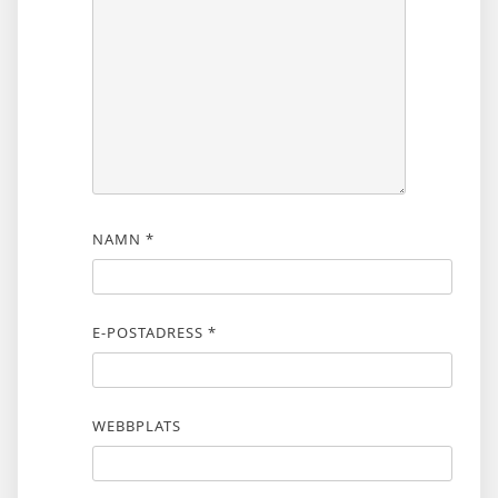
NAMN
*
E-POSTADRESS
*
WEBBPLATS