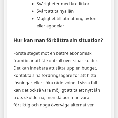
Svårigheter med kreditkort
Svårt att ta nya lån
Möjlighet till utmätning av lön
eller ägodelar
Hur kan man förbättra sin situation?
Första steget mot en bättre ekonomisk
framtid är att få kontroll över sina skulder.
Det kan innebära att sätta upp en budget,
kontakta sina fordringsägare för att hitta
lösningar, eller söka rådgivning. I vissa fall
kan det också vara möjligt att ta ett nytt lån
trots skulderna, men då bör man vara
försiktig och noga överväga alternativen.