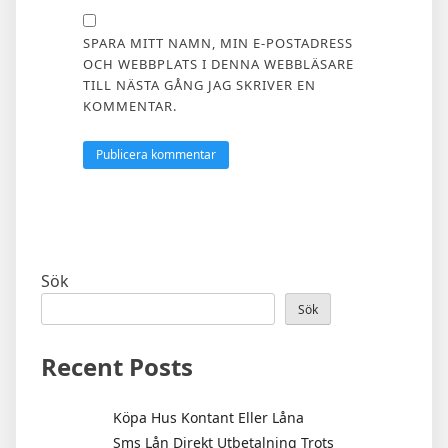
SPARA MITT NAMN, MIN E-POSTADRESS
OCH WEBBPLATS I DENNA WEBBLÄSARE
TILL NÄSTA GÅNG JAG SKRIVER EN
KOMMENTAR.
Sök
Sök
Recent Posts
Köpa Hus Kontant Eller Låna
Sms Lån Direkt Utbetalning Trots