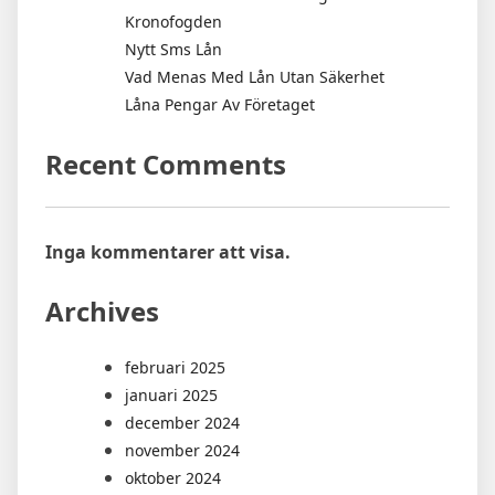
Kronofogden
Nytt Sms Lån
Vad Menas Med Lån Utan Säkerhet
Låna Pengar Av Företaget
Recent Comments
Inga kommentarer att visa.
Archives
februari 2025
januari 2025
december 2024
november 2024
oktober 2024