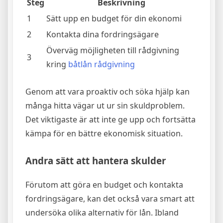
Steg
Beskrivning
1
Sätt upp en budget för din ekonomi
2
Kontakta dina fordringsägare
Överväg möjligheten till rådgivning
3
kring
båtlån rådgivning
Genom att vara proaktiv och söka hjälp kan
många hitta vägar ut ur sin skuldproblem.
Det viktigaste är att inte ge upp och fortsätta
kämpa för en bättre ekonomisk situation.
Andra sätt att hantera skulder
Förutom att göra en budget och kontakta
fordringsägare, kan det också vara smart att
undersöka olika alternativ för lån. Ibland