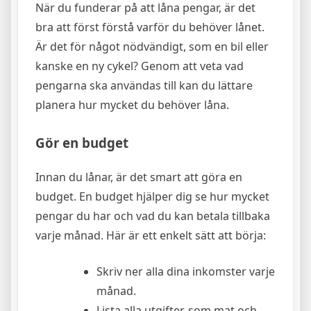
När du funderar på att låna pengar, är det
bra att först förstå varför du behöver lånet.
Är det för något nödvändigt, som en bil eller
kanske en ny cykel? Genom att veta vad
pengarna ska användas till kan du lättare
planera hur mycket du behöver låna.
Gör en budget
Innan du lånar, är det smart att göra en
budget. En budget hjälper dig se hur mycket
pengar du har och vad du kan betala tillbaka
varje månad. Här är ett enkelt sätt att börja:
Skriv ner alla dina inkomster varje
månad.
Lista alla utgifter, som mat och