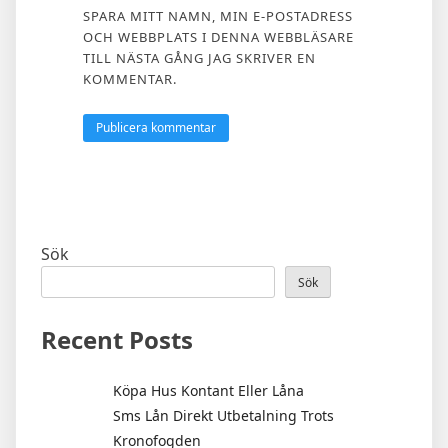
SPARA MITT NAMN, MIN E-POSTADRESS
OCH WEBBPLATS I DENNA WEBBLÄSARE
TILL NÄSTA GÅNG JAG SKRIVER EN
KOMMENTAR.
Sök
Sök
Recent Posts
Köpa Hus Kontant Eller Låna
Sms Lån Direkt Utbetalning Trots
Kronofogden