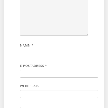
NAMN
*
E-POSTADRESS
*
WEBBPLATS