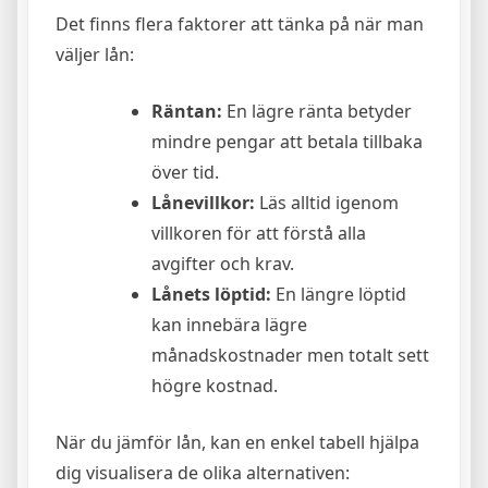
Det finns flera faktorer att tänka på när man
väljer lån:
Räntan:
En lägre ränta betyder
mindre pengar att betala tillbaka
över tid.
Lånevillkor:
Läs alltid igenom
villkoren för att förstå alla
avgifter och krav.
Lånets löptid:
En längre löptid
kan innebära lägre
månadskostnader men totalt sett
högre kostnad.
När du jämför lån, kan en enkel tabell hjälpa
dig visualisera de olika alternativen: