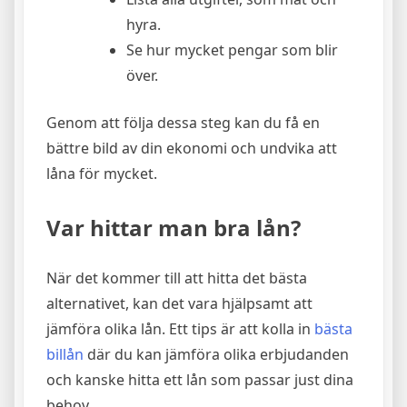
hyra.
Se hur mycket pengar som blir
över.
Genom att följa dessa steg kan du få en
bättre bild av din ekonomi och undvika att
låna för mycket.
Var hittar man bra lån?
När det kommer till att hitta det bästa
alternativet, kan det vara hjälpsamt att
jämföra olika lån. Ett tips är att kolla in
bästa
billån
där du kan jämföra olika erbjudanden
och kanske hitta ett lån som passar just dina
behov.