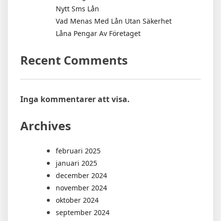
Nytt Sms Lån
Vad Menas Med Lån Utan Säkerhet
Låna Pengar Av Företaget
Recent Comments
Inga kommentarer att visa.
Archives
februari 2025
januari 2025
december 2024
november 2024
oktober 2024
september 2024