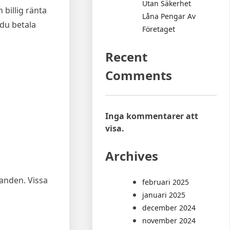
Utan Säkerhet
 billig ränta
Låna Pengar Av
 du betala
Företaget
Recent
Comments
Inga kommentarer att
visa.
Archives
danden. Vissa
februari 2025
januari 2025
december 2024
november 2024