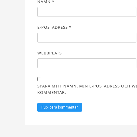
NAMN
*
E-POSTADRESS
*
WEBBPLATS
SPARA MITT NAMN, MIN E-POSTADRESS OCH WE
KOMMENTAR.