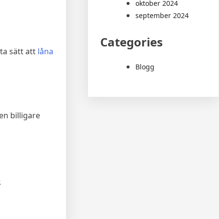
oktober 2024
september 2024
Categories
ta sätt att
låna
Blogg
n billigare
.