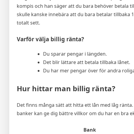
kompis och han säger att du bara behöver betala tillb
skulle kanske innebära att du bara betalar tillbaka 
totalt sett.
Varför välja billig ränta?
Du sparar pengar i längden.
Det blir lättare att betala tillbaka lånet.
Du har mer pengar över för andra roliga
Hur hittar man billig ränta?
Det finns många sätt att hitta ett lån med låg ränta
banker kan ge dig bättre villkor om du har en bra 
Bank